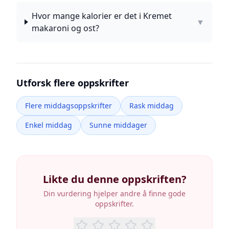
Hvor mange kalorier er det i Kremet
▼
makaroni og ost?
Utforsk flere oppskrifter
Flere middagsoppskrifter
Rask middag
Enkel middag
Sunne middager
Likte du denne oppskriften?
Din vurdering hjelper andre å finne gode
oppskrifter.