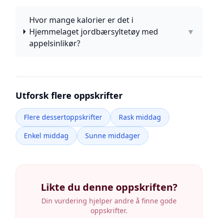
Hvor mange kalorier er det i
Hjemmelaget jordbærsyltetøy med
▼
appelsinlikør?
Utforsk flere oppskrifter
Flere dessertoppskrifter
Rask middag
Enkel middag
Sunne middager
Likte du denne oppskriften?
Din vurdering hjelper andre å finne gode
oppskrifter.