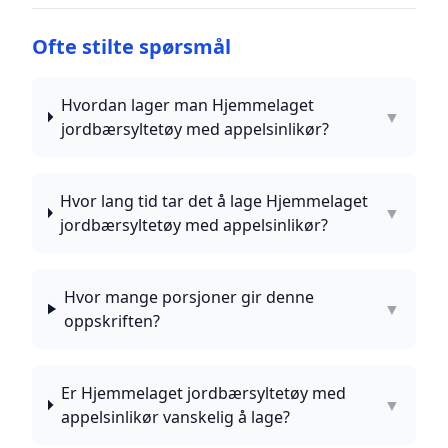
Ofte stilte spørsmål
Hvordan lager man Hjemmelaget
▼
jordbærsyltetøy med appelsinlikør?
Hvor lang tid tar det å lage Hjemmelaget
▼
jordbærsyltetøy med appelsinlikør?
Hvor mange porsjoner gir denne
▼
oppskriften?
Er Hjemmelaget jordbærsyltetøy med
▼
appelsinlikør vanskelig å lage?