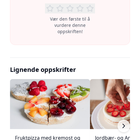
Vær den første til å
vurdere denne
oppskriften!
Lignende oppskrifter
Fruktpizza med kremost og
Jordbær- og Angel