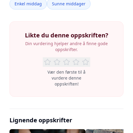
Enkel middag
Sunne middager
Likte du denne oppskriften?
Din vurdering hjelper andre å finne gode
oppskrifter.
Vær den første til å
vurdere denne
oppskriften!
Lignende oppskrifter