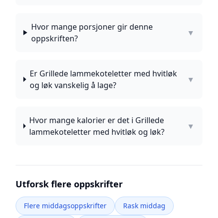
Hvor mange porsjoner gir denne
▼
oppskriften?
Er Grillede lammekoteletter med hvitløk
▼
og løk vanskelig å lage?
Hvor mange kalorier er det i Grillede
▼
lammekoteletter med hvitløk og løk?
Utforsk flere oppskrifter
Flere middagsoppskrifter
Rask middag