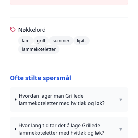
Nøkkelord
lam
grill
sommer
kjøtt
lammekoteletter
Ofte stilte spørsmål
Hvordan lager man Grillede
▼
lammekoteletter med hvitløk og løk?
Hvor lang tid tar det å lage Grillede
▼
lammekoteletter med hvitløk og løk?