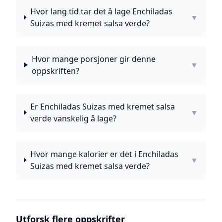
Hvor lang tid tar det å lage Enchiladas
▼
Suizas med kremet salsa verde?
Hvor mange porsjoner gir denne
▼
oppskriften?
Er Enchiladas Suizas med kremet salsa
▼
verde vanskelig å lage?
Hvor mange kalorier er det i Enchiladas
▼
Suizas med kremet salsa verde?
Utforsk flere oppskrifter