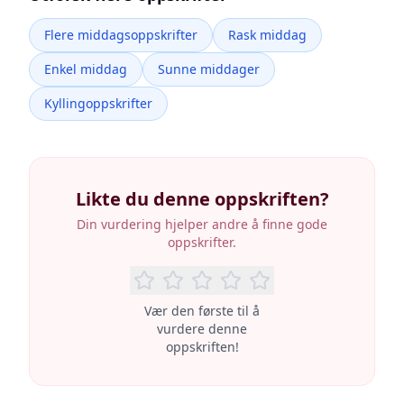
Flere middagsoppskrifter
Rask middag
Enkel middag
Sunne middager
Kyllingoppskrifter
Likte du denne oppskriften?
Din vurdering hjelper andre å finne gode
oppskrifter.
Vær den første til å
vurdere denne
oppskriften!