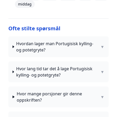
middag
Ofte stilte spørsmål
Hvordan lager man Portugisisk kylling-
▼
og potetgryte?
Hvor lang tid tar det å lage Portugisisk
▼
kylling- og potetgryte?
Hvor mange porsjoner gir denne
▼
oppskriften?