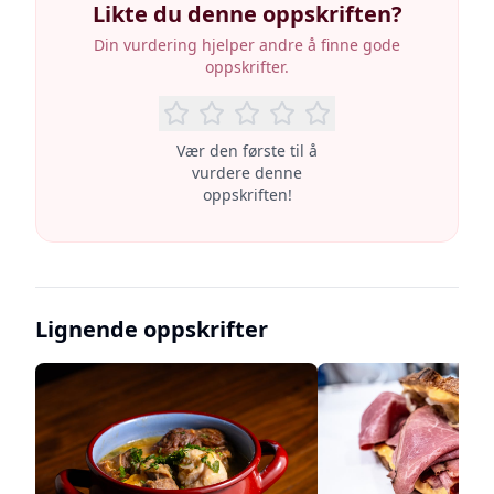
Likte du denne oppskriften?
Din vurdering hjelper andre å finne gode
oppskrifter.
Vær den første til å
vurdere denne
oppskriften!
Lignende oppskrifter