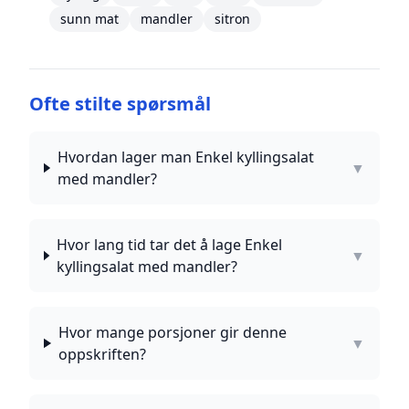
sunn mat
mandler
sitron
Ofte stilte spørsmål
Hvordan lager man Enkel kyllingsalat
▼
med mandler?
Hvor lang tid tar det å lage Enkel
▼
kyllingsalat med mandler?
Hvor mange porsjoner gir denne
▼
oppskriften?