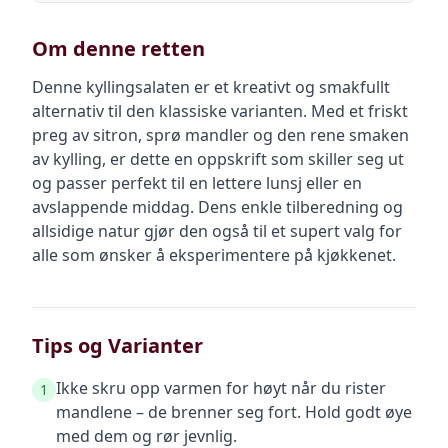
Om denne retten
Denne kyllingsalaten er et kreativt og smakfullt
alternativ til den klassiske varianten. Med et friskt
preg av sitron, sprø mandler og den rene smaken
av kylling, er dette en oppskrift som skiller seg ut
og passer perfekt til en lettere lunsj eller en
avslappende middag. Dens enkle tilberedning og
allsidige natur gjør den også til et supert valg for
alle som ønsker å eksperimentere på kjøkkenet.
Tips og Varianter
Ikke skru opp varmen for høyt når du rister
1
mandlene – de brenner seg fort. Hold godt øye
med dem og rør jevnlig.