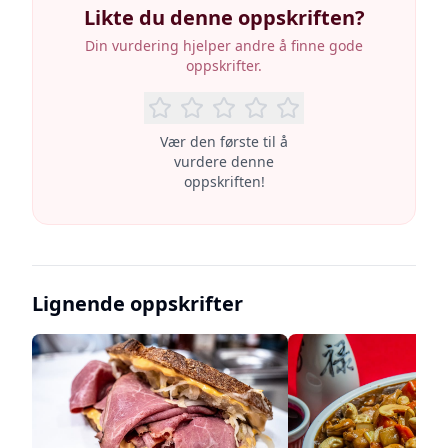
Likte du denne oppskriften?
Din vurdering hjelper andre å finne gode
oppskrifter.
Vær den første til å
vurdere denne
oppskriften!
Lignende oppskrifter