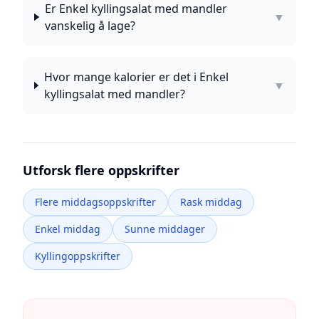
Er Enkel kyllingsalat med mandler
▼
vanskelig å lage?
Hvor mange kalorier er det i Enkel
▼
kyllingsalat med mandler?
Utforsk flere oppskrifter
Flere middagsoppskrifter
Rask middag
Enkel middag
Sunne middager
Kyllingoppskrifter