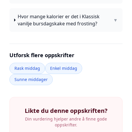
Hvor mange kalorier er det i Klassisk
▼
vanilje bursdagskake med frosting?
Utforsk flere oppskrifter
Rask middag
Enkel middag
Sunne middager
Likte du denne oppskriften?
Din vurdering hjelper andre å finne gode
oppskrifter.