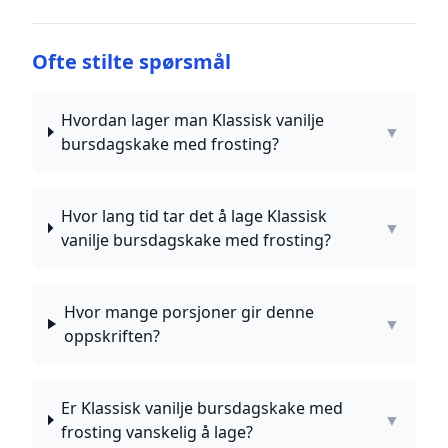
Ofte stilte spørsmål
Hvordan lager man Klassisk vanilje
▼
bursdagskake med frosting?
Hvor lang tid tar det å lage Klassisk
▼
vanilje bursdagskake med frosting?
Hvor mange porsjoner gir denne
▼
oppskriften?
Er Klassisk vanilje bursdagskake med
▼
frosting vanskelig å lage?