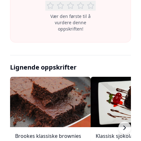
Vær den første til å
vurdere denne
oppskriften!
Lignende oppskrifter
Brookes klassiske brownies
Klassisk sjokolade