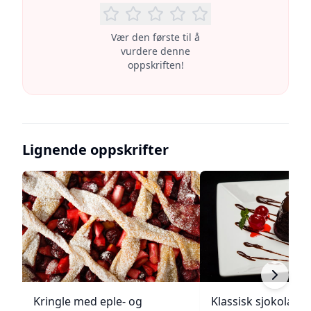
Vær den første til å
vurdere denne
oppskriften!
Lignende oppskrifter
Kringle med eple- og
Klassisk sjokolade