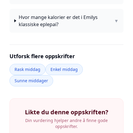
Hvor mange kalorier er det i Emilys
▼
klassiske eplepai?
Utforsk flere oppskrifter
Rask middag
Enkel middag
Sunne middager
Likte du denne oppskriften?
Din vurdering hjelper andre å finne gode
oppskrifter.