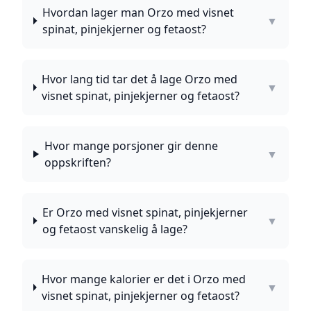
Hvordan lager man Orzo med visnet
▼
spinat, pinjekjerner og fetaost?
Hvor lang tid tar det å lage Orzo med
▼
visnet spinat, pinjekjerner og fetaost?
Hvor mange porsjoner gir denne
▼
oppskriften?
Er Orzo med visnet spinat, pinjekjerner
▼
og fetaost vanskelig å lage?
Hvor mange kalorier er det i Orzo med
▼
visnet spinat, pinjekjerner og fetaost?