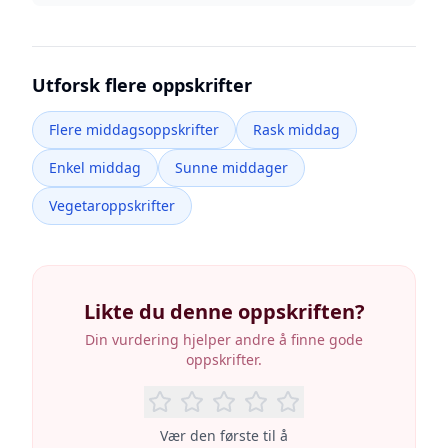
Utforsk flere oppskrifter
Flere middagsoppskrifter
Rask middag
Enkel middag
Sunne middager
Vegetaroppskrifter
Likte du denne oppskriften?
Din vurdering hjelper andre å finne gode
oppskrifter.
Vær den første til å