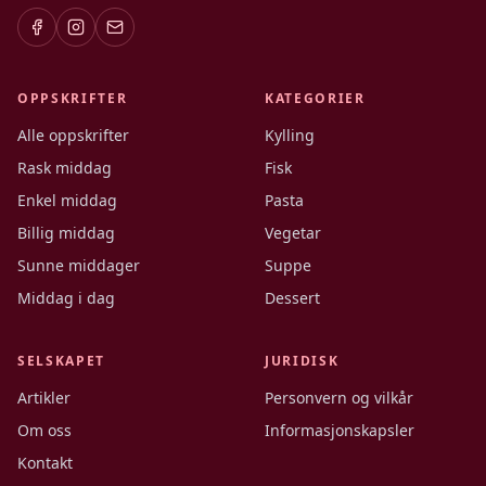
OPPSKRIFTER
KATEGORIER
Alle oppskrifter
Kylling
Rask middag
Fisk
Enkel middag
Pasta
Billig middag
Vegetar
Sunne middager
Suppe
Middag i dag
Dessert
SELSKAPET
JURIDISK
Artikler
Personvern og vilkår
Om oss
Informasjonskapsler
Kontakt