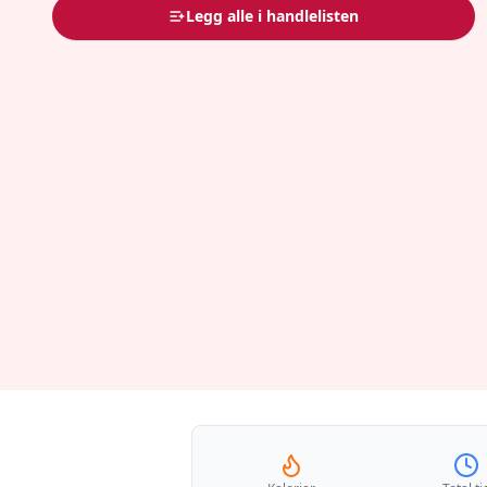
Legg alle i handlelisten