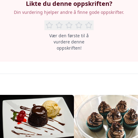
Likte du denne oppskriften?
Din vurdering hjelper andre å finne gode oppskrifter.
Vær den første til å
vurdere denne
oppskriften!