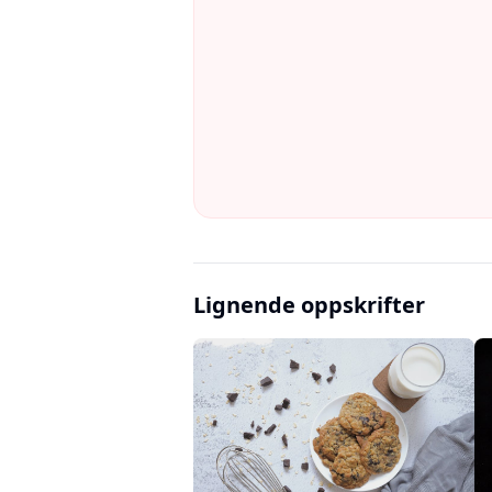
Lignende oppskrifter