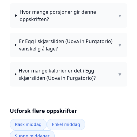
Hvor mange porsjoner gir denne
▼
oppskriften?
Er Egg i skjærsilden (Uova in Purgatorio)
▼
vanskelig å lage?
Hvor mange kalorier er det i Egg i
▼
skjærsilden (Uova in Purgatorio)?
Utforsk flere oppskrifter
Rask middag
Enkel middag
Sunne middager