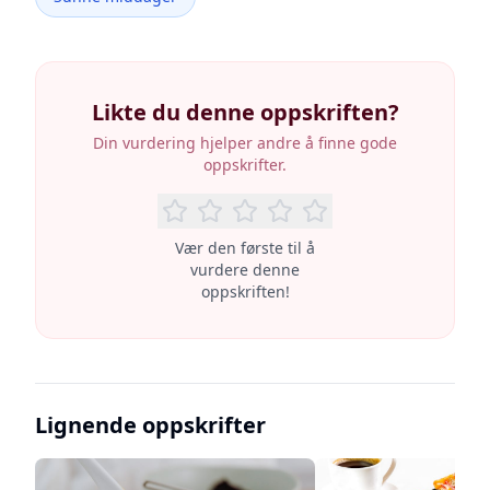
Likte du denne oppskriften?
Din vurdering hjelper andre å finne gode
oppskrifter.
Vær den første til å
vurdere denne
oppskriften!
Lignende oppskrifter