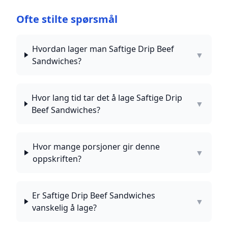
Ofte stilte spørsmål
Hvordan lager man Saftige Drip Beef
▼
Sandwiches?
Hvor lang tid tar det å lage Saftige Drip
▼
Beef Sandwiches?
Hvor mange porsjoner gir denne
▼
oppskriften?
Er Saftige Drip Beef Sandwiches
▼
vanskelig å lage?