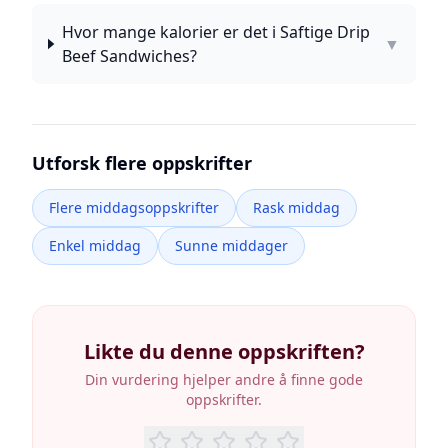
Hvor mange kalorier er det i Saftige Drip
▼
Beef Sandwiches?
Utforsk flere oppskrifter
Flere middagsoppskrifter
Rask middag
Enkel middag
Sunne middager
Likte du denne oppskriften?
Din vurdering hjelper andre å finne gode
oppskrifter.