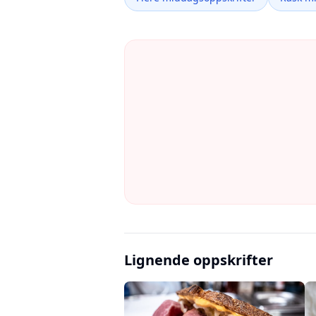
Lignende oppskrifter