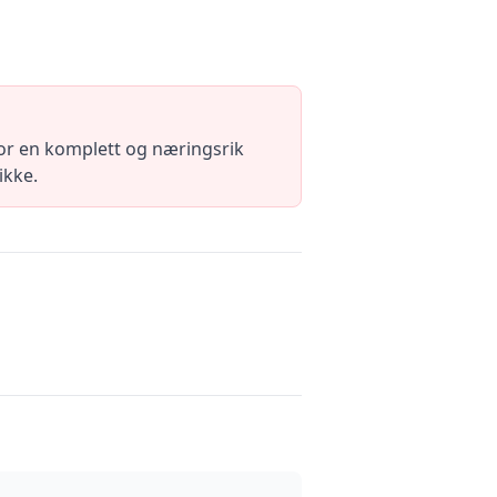
 for en komplett og næringsrik
ikke.