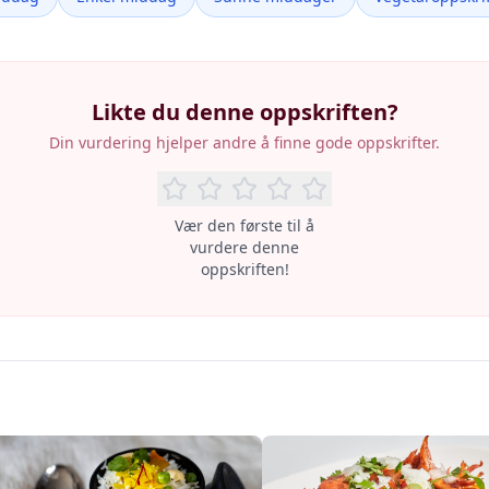
Likte du denne oppskriften?
Din vurdering hjelper andre å finne gode oppskrifter.
Vær den første til å
vurdere denne
oppskriften!