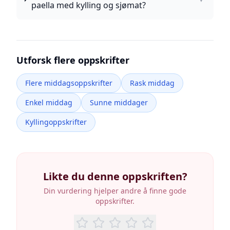
paella med kylling og sjømat?
Utforsk flere oppskrifter
Flere middagsoppskrifter
Rask middag
Enkel middag
Sunne middager
Kyllingoppskrifter
Likte du denne oppskriften?
Din vurdering hjelper andre å finne gode
oppskrifter.