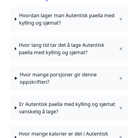
Hvordan lager man Autentisk paella med
▼
kylling og sjømat?
Hvor lang tid tar det å lage Autentisk
▼
paella med kylling og sjømat?
Hvor mange porsjoner gir denne
▼
oppskriften?
Er Autentisk paella med kylling og sjømat
▼
vanskelig å lage?
Hvor mange kalorier er det i Autentisk
▼