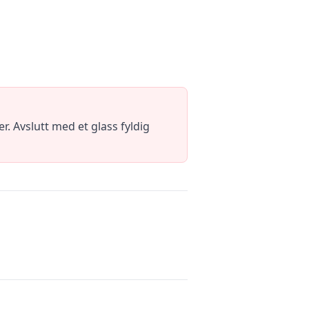
. Avslutt med et glass fyldig