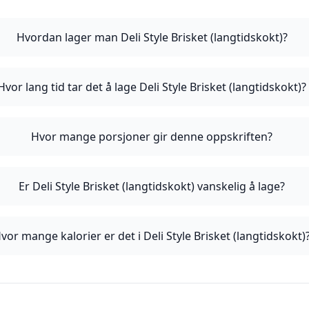
Hvordan lager man Deli Style Brisket (langtidskokt)?
Hvor lang tid tar det å lage Deli Style Brisket (langtidskokt)?
Hvor mange porsjoner gir denne oppskriften?
Er Deli Style Brisket (langtidskokt) vanskelig å lage?
vor mange kalorier er det i Deli Style Brisket (langtidskokt)