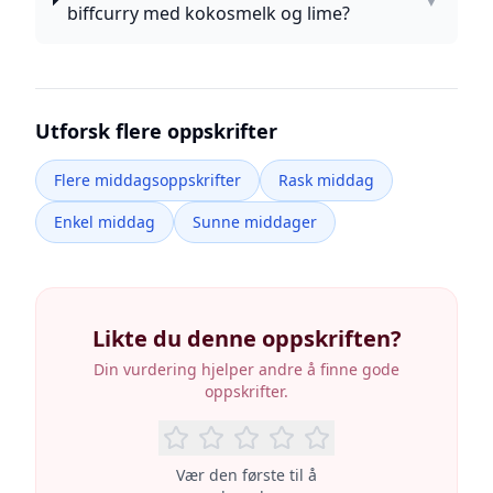
▼
biffcurry med kokosmelk og lime?
Utforsk flere oppskrifter
Flere middagsoppskrifter
Rask middag
Enkel middag
Sunne middager
Likte du denne oppskriften?
Din vurdering hjelper andre å finne gode
oppskrifter.
Vær den første til å