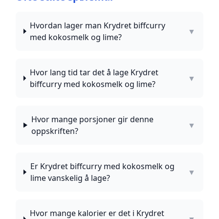
Hvordan lager man Krydret biffcurry
▼
med kokosmelk og lime?
Hvor lang tid tar det å lage Krydret
▼
biffcurry med kokosmelk og lime?
Hvor mange porsjoner gir denne
▼
oppskriften?
Er Krydret biffcurry med kokosmelk og
▼
lime vanskelig å lage?
Hvor mange kalorier er det i Krydret