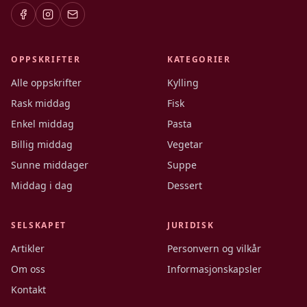
OPPSKRIFTER
KATEGORIER
Alle oppskrifter
Kylling
Rask middag
Fisk
Enkel middag
Pasta
Billig middag
Vegetar
Sunne middager
Suppe
Middag i dag
Dessert
SELSKAPET
JURIDISK
Artikler
Personvern og vilkår
Om oss
Informasjonskapsler
Kontakt