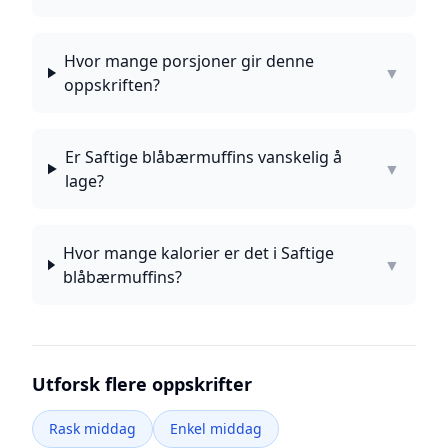
Hvor mange porsjoner gir denne
▼
oppskriften?
Er Saftige blåbærmuffins vanskelig å
▼
lage?
Hvor mange kalorier er det i Saftige
▼
blåbærmuffins?
Utforsk flere oppskrifter
Rask middag
Enkel middag