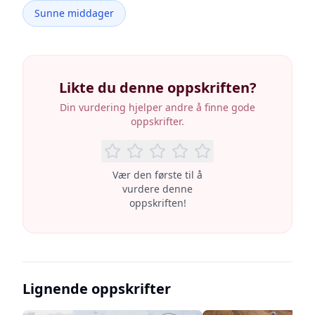
Sunne middager
Likte du denne oppskriften?
Din vurdering hjelper andre å finne gode
oppskrifter.
Vær den første til å
vurdere denne
oppskriften!
Lignende oppskrifter