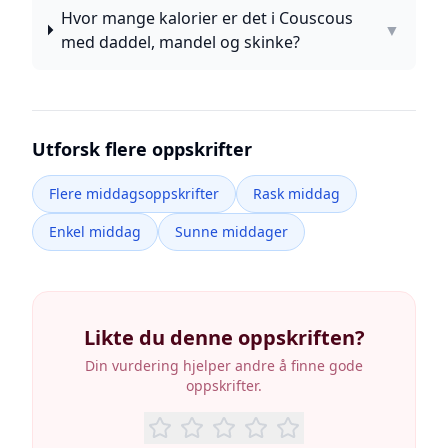
Hvor mange kalorier er det i Couscous
▼
med daddel, mandel og skinke?
Utforsk flere oppskrifter
Flere middagsoppskrifter
Rask middag
Enkel middag
Sunne middager
Likte du denne oppskriften?
Din vurdering hjelper andre å finne gode
oppskrifter.