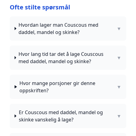
Ofte stilte spørsmål
Hvordan lager man Couscous med
▼
daddel, mandel og skinke?
Hvor lang tid tar det å lage Couscous
▼
med daddel, mandel og skinke?
Hvor mange porsjoner gir denne
▼
oppskriften?
Er Couscous med daddel, mandel og
▼
skinke vanskelig å lage?