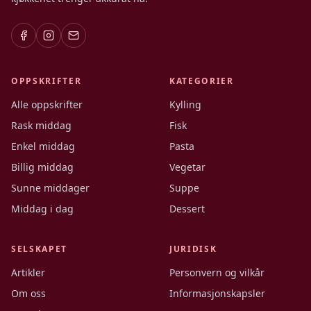
OPPSKRIFTER
KATEGORIER
Alle oppskrifter
Kylling
Rask middag
Fisk
Enkel middag
Pasta
Billig middag
Vegetar
Sunne middager
Suppe
Middag i dag
Dessert
SELSKAPET
JURIDISK
Artikler
Personvern og vilkår
Om oss
Informasjonskapsler