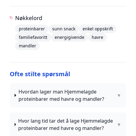
Nøkkelord
proteinbarer
sunn snack
enkel oppskrift
familiefavoritt
energigivende
havre
mandler
Ofte stilte spørsmål
Hvordan lager man Hjemmelagde
▼
proteinbarer med havre og mandler?
Hvor lang tid tar det å lage Hjemmelagde
▼
proteinbarer med havre og mandler?