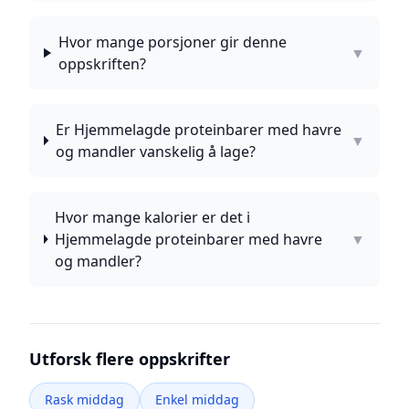
Hvor mange porsjoner gir denne
▼
oppskriften?
Er Hjemmelagde proteinbarer med havre
▼
og mandler vanskelig å lage?
Hvor mange kalorier er det i
Hjemmelagde proteinbarer med havre
▼
og mandler?
Utforsk flere oppskrifter
Rask middag
Enkel middag