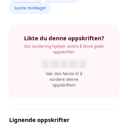
Sunne middager
Likte du denne oppskriften?
Din vurdering hjelper andre å finne gode
oppskrifter.
Vær den første til å
vurdere denne
oppskriften!
Lignende oppskrifter