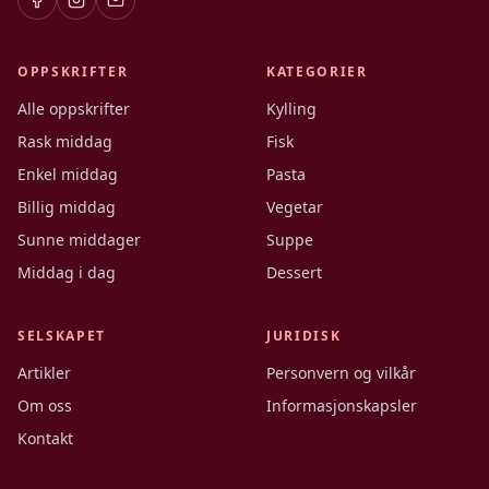
OPPSKRIFTER
KATEGORIER
Alle oppskrifter
Kylling
Rask middag
Fisk
Enkel middag
Pasta
Billig middag
Vegetar
Sunne middager
Suppe
Middag i dag
Dessert
SELSKAPET
JURIDISK
Artikler
Personvern og vilkår
Om oss
Informasjonskapsler
Kontakt