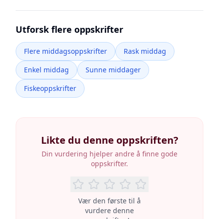
Utforsk flere oppskrifter
Flere middagsoppskrifter
Rask middag
Enkel middag
Sunne middager
Fiskeoppskrifter
Likte du denne oppskriften?
Din vurdering hjelper andre å finne gode
oppskrifter.
Vær den første til å
vurdere denne