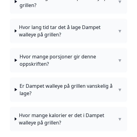
▼
grillen?
Hvor lang tid tar det å lage Dampet
▼
walleye på grillen?
Hvor mange porsjoner gir denne
▼
oppskriften?
Er Dampet walleye på grillen vanskelig å
▼
lage?
Hvor mange kalorier er det i Dampet
▼
walleye på grillen?