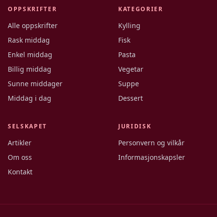
OPPSKRIFTER
KATEGORIER
Alle oppskrifter
Kylling
Rask middag
Fisk
Enkel middag
Pasta
Billig middag
Vegetar
Sunne middager
Suppe
Middag i dag
Dessert
SELSKAPET
JURIDISK
Artikler
Personvern og vilkår
Om oss
Informasjonskapsler
Kontakt