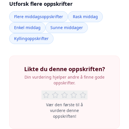
Utforsk flere oppskrifter
Flere middagsoppskrifter
Rask middag
Enkel middag
Sunne middager
Kyllingoppskrifter
Likte du denne oppskriften?
Din vurdering hjelper andre å finne gode
oppskrifter.
Vær den første til å
vurdere denne
oppskriften!