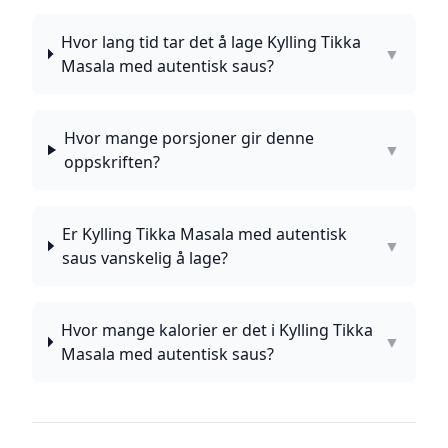
Hvor lang tid tar det å lage Kylling Tikka
▼
Masala med autentisk saus?
Hvor mange porsjoner gir denne
▼
oppskriften?
Er Kylling Tikka Masala med autentisk
▼
saus vanskelig å lage?
Hvor mange kalorier er det i Kylling Tikka
▼
Masala med autentisk saus?