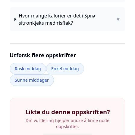
Hvor mange kalorier er det i Sprø
▼
sitronkjeks med risflak?
Utforsk flere oppskrifter
Rask middag
Enkel middag
Sunne middager
Likte du denne oppskriften?
Din vurdering hjelper andre å finne gode
oppskrifter.