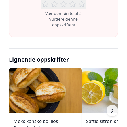
Vær den første til å
vurdere denne
oppskriften!
Lignende oppskrifter
Meksikanske bolillos
Saftig sitron-smør