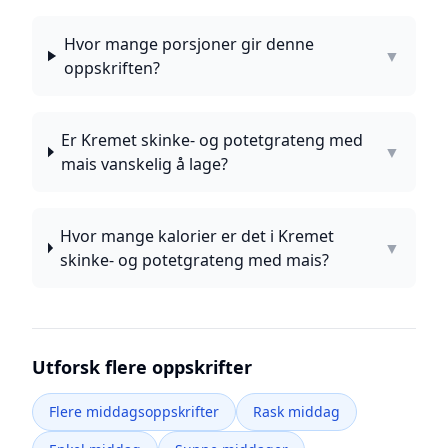
Hvor mange porsjoner gir denne
▼
oppskriften?
Er Kremet skinke- og potetgrateng med
▼
mais vanskelig å lage?
Hvor mange kalorier er det i Kremet
▼
skinke- og potetgrateng med mais?
Utforsk flere oppskrifter
Flere middagsoppskrifter
Rask middag