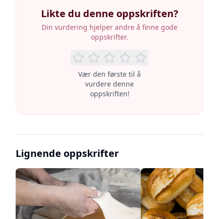
Likte du denne oppskriften?
Din vurdering hjelper andre å finne gode
oppskrifter.
Vær den første til å
vurdere denne
oppskriften!
Lignende oppskrifter