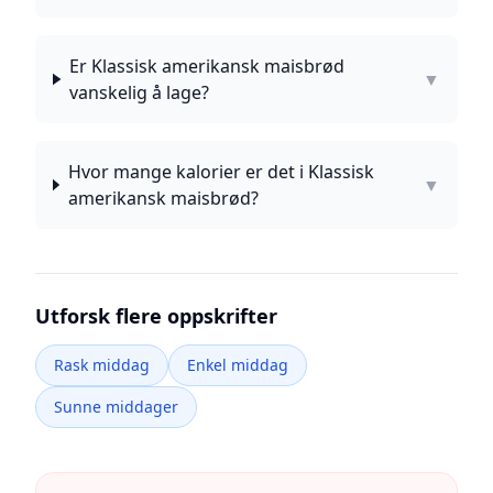
Er Klassisk amerikansk maisbrød
▼
vanskelig å lage?
Hvor mange kalorier er det i Klassisk
▼
amerikansk maisbrød?
Utforsk flere oppskrifter
Rask middag
Enkel middag
Sunne middager