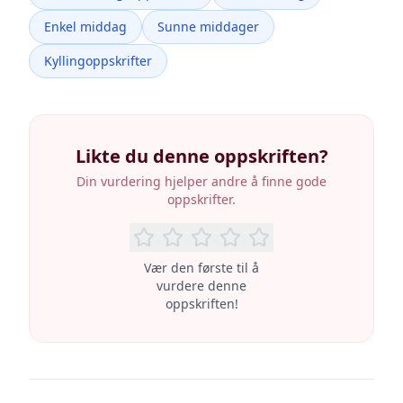
Enkel middag
Sunne middager
Kyllingoppskrifter
Likte du denne oppskriften?
Din vurdering hjelper andre å finne gode
oppskrifter.
Vær den første til å
vurdere denne
oppskriften!