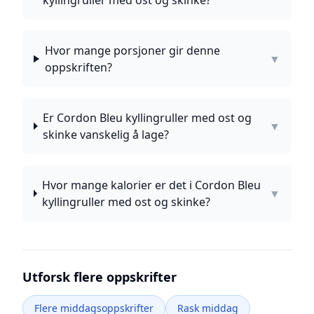
kyllingruller med ost og skinke?
Hvor mange porsjoner gir denne
▼
oppskriften?
Er Cordon Bleu kyllingruller med ost og
▼
skinke vanskelig å lage?
Hvor mange kalorier er det i Cordon Bleu
▼
kyllingruller med ost og skinke?
Utforsk flere oppskrifter
Flere middagsoppskrifter
Rask middag