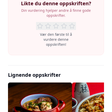
Likte du denne oppskriften?
Din vurdering hjelper andre å finne gode
oppskrifter.
Vær den første til å
vurdere denne
oppskriften!
Lignende oppskrifter