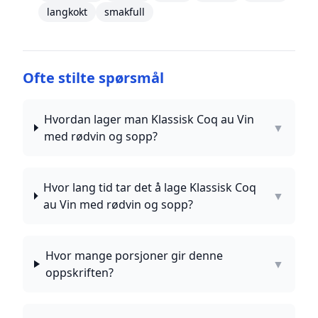
langkokt
smakfull
Ofte stilte spørsmål
Hvordan lager man Klassisk Coq au Vin
▼
med rødvin og sopp?
Hvor lang tid tar det å lage Klassisk Coq
▼
au Vin med rødvin og sopp?
Hvor mange porsjoner gir denne
▼
oppskriften?