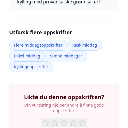
kylling med provencalske grønnsaker?
Utforsk flere oppskrifter
Flere middagsoppskrifter
Rask middag
Enkel middag
Sunne middager
Kyllingoppskrifter
Likte du denne oppskriften?
Din vurdering hjelper andre å finne gode
oppskrifter.