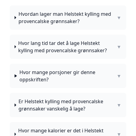
Hvordan lager man Helstekt kylling med
▼
provencalske grønnsaker?
Hvor lang tid tar det å lage Helstekt
▼
kylling med provencalske grønnsaker?
Hvor mange porsjoner gir denne
▼
oppskriften?
Er Helstekt kylling med provencalske
▼
grønnsaker vanskelig å lage?
Hvor mange kalorier er det i Helstekt
▼