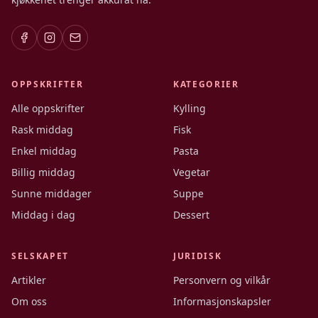
OPPSKRIFTER
KATEGORIER
Alle oppskrifter
Kylling
Rask middag
Fisk
Enkel middag
Pasta
Billig middag
Vegetar
Sunne middager
Suppe
Middag i dag
Dessert
SELSKAPET
JURIDISK
Artikler
Personvern og vilkår
Om oss
Informasjonskapsler