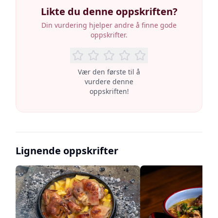
Likte du denne oppskriften?
Din vurdering hjelper andre å finne gode
oppskrifter.
Vær den første til å
vurdere denne
oppskriften!
Lignende oppskrifter