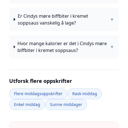
Er Cindys møre biffbiter i kremet
▼
soppsaus vanskelig å lage?
Hvor mange kalorier er det i Cindys møre
▼
biffbiter i kremet soppsaus?
Utforsk flere oppskrifter
Flere middagsoppskrifter
Rask middag
Enkel middag
Sunne middager