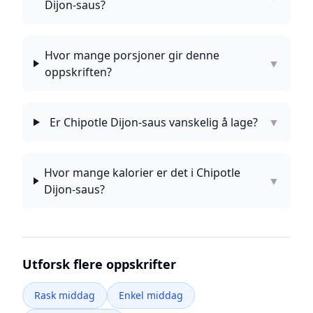
Dijon-saus?
Hvor mange porsjoner gir denne
▼
oppskriften?
Er Chipotle Dijon-saus vanskelig å lage?
▼
Hvor mange kalorier er det i Chipotle
▼
Dijon-saus?
Utforsk flere oppskrifter
Rask middag
Enkel middag