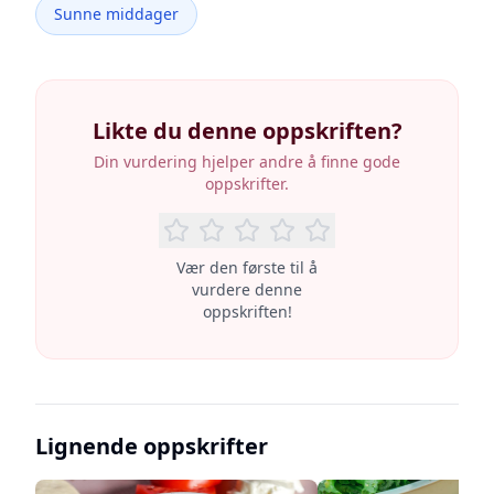
Sunne middager
Likte du denne oppskriften?
Din vurdering hjelper andre å finne gode
oppskrifter.
Vær den første til å
vurdere denne
oppskriften!
Lignende oppskrifter