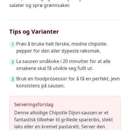
salater og sprø grønnsaker.
Tips og Varianter
Prøv å bruke helt ferske, modne chipotle-
1
pepper for den aller dypeste røksmak.
La sausen småkoke i 20 minutter for at alle
2
smakene skal få utvikle seg fullt ut.
Bruk en foodprosessor for å få en perfekt, jevn
3
konsistens på sausen.
Serveringsforslag
Denne allsidige Chipotle Dijon-sausen er et
fantastisk tilbehør til grillede spareribs, stekt
laks eller en kremet pastarett. Server den