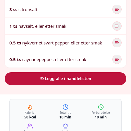
3 ss
sitronsaft
1 ts
havsalt, eller etter smak
0.5 ts
nykvernet svart pepper, eller etter smak
0.5 ts
cayennepepper, eller etter smak
Legg alle i handlelisten
Kalorier
Total tid
Forberedelse
50 kcal
10 min
10 min