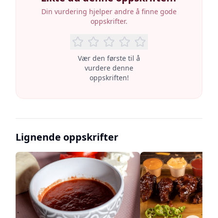
Din vurdering hjelper andre å finne gode
oppskrifter.
Vær den første til å
vurdere denne
oppskriften!
Lignende oppskrifter