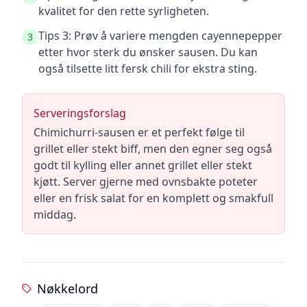
kvalitet for den rette syrligheten.
Tips 3: Prøv å variere mengden cayennepepper
3
etter hvor sterk du ønsker sausen. Du kan
også tilsette litt fersk chili for ekstra sting.
Serveringsforslag
Chimichurri-sausen er et perfekt følge til
grillet eller stekt biff, men den egner seg også
godt til kylling eller annet grillet eller stekt
kjøtt. Server gjerne med ovnsbakte poteter
eller en frisk salat for en komplett og smakfull
middag.
Nøkkelord