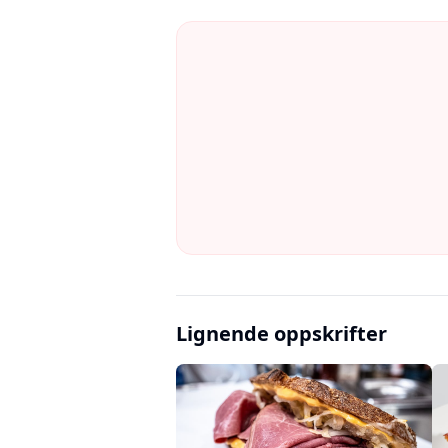
Lignende oppskrifter