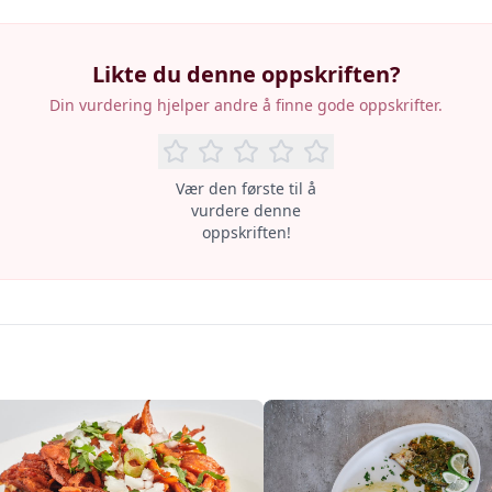
Likte du denne oppskriften?
Din vurdering hjelper andre å finne gode oppskrifter.
Vær den første til å
vurdere denne
oppskriften!