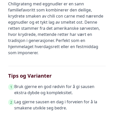
Chiligrateng med eggnudler er en sann
familiefavoritt som kombinerer den deilige,
krydrete smaken av chili con carne med nærende
eggnudler og et tykt lag av smeltet ost. Denne
retten stammer fra det amerikanske sørvesten,
hvor krydrede, mettende retter har vært en
tradisjon i generasjoner. Perfekt som en
hjemmelaget hverdagsrett eller en festmiddag
som imponerer.
Tips og Varianter
Bruk gjerne en god rødvin for å gi sausen
1
ekstra dybde og kompleksitet.
Lag gjerne sausen en dag i forveien for å la
2
smakene utvikle seg bedre.