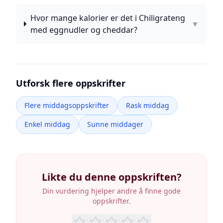
Hvor mange kalorier er det i Chiligrateng
▼
med eggnudler og cheddar?
Utforsk flere oppskrifter
Flere middagsoppskrifter
Rask middag
Enkel middag
Sunne middager
Likte du denne oppskriften?
Din vurdering hjelper andre å finne gode
oppskrifter.