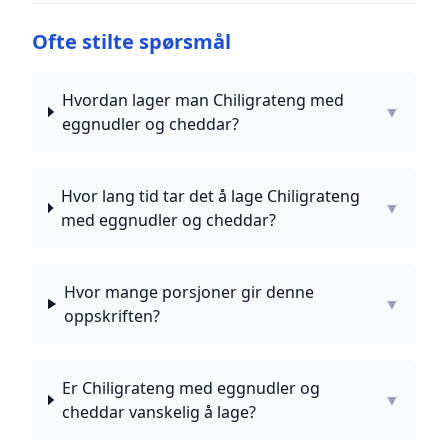
Ofte stilte spørsmål
Hvordan lager man Chiligrateng med
▼
eggnudler og cheddar?
Hvor lang tid tar det å lage Chiligrateng
▼
med eggnudler og cheddar?
Hvor mange porsjoner gir denne
▼
oppskriften?
Er Chiligrateng med eggnudler og
▼
cheddar vanskelig å lage?