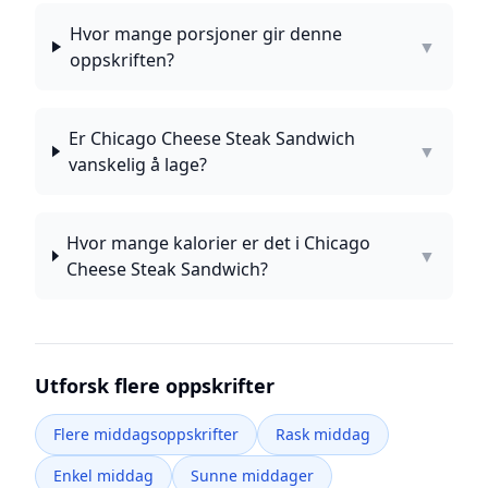
Hvor mange porsjoner gir denne
▼
oppskriften?
Er Chicago Cheese Steak Sandwich
▼
vanskelig å lage?
Hvor mange kalorier er det i Chicago
▼
Cheese Steak Sandwich?
Utforsk flere oppskrifter
Flere middagsoppskrifter
Rask middag
Enkel middag
Sunne middager