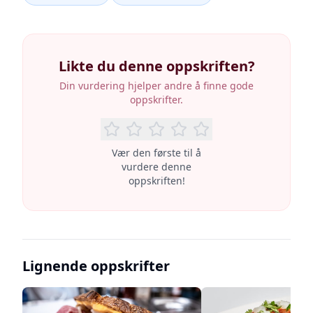
Likte du denne oppskriften?
Din vurdering hjelper andre å finne gode
oppskrifter.
Vær den første til å
vurdere denne
oppskriften!
Lignende oppskrifter