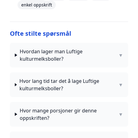
enkel oppskrift
Ofte stilte spørsmål
Hvordan lager man Luftige
▼
kulturmelksboller?
Hvor lang tid tar det å lage Luftige
▼
kulturmelksboller?
Hvor mange porsjoner gir denne
▼
oppskriften?