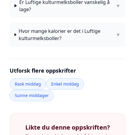
Er Luftige kulturmelksboller vanskelig å
▼
lage?
Hvor mange kalorier er det i Luftige
▼
kulturmelksboller?
Utforsk flere oppskrifter
Rask middag
Enkel middag
Sunne middager
Likte du denne oppskriften?