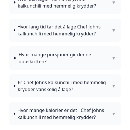
▼
kalkunchili med hemmelig krydder?
Hvor lang tid tar det å lage Chef Johns
▼
kalkunchili med hemmelig krydder?
Hvor mange porsjoner gir denne
▼
oppskriften?
Er Chef Johns kalkunchili med hemmelig
▼
krydder vanskelig å lage?
Hvor mange kalorier er det i Chef Johns
▼
kalkunchili med hemmelig krydder?