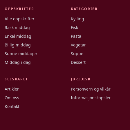
OPPSKRIFTER
KATEGORIER
Alle oppskrifter
Kylling
Rask middag
Fisk
Enkel middag
Pasta
Billig middag
Vegetar
Sunne middager
Suppe
Middag i dag
Dessert
SELSKAPET
JURIDISK
Artikler
Personvern og vilkår
Om oss
Informasjonskapsler
Kontakt