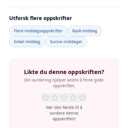
Utforsk flere oppskrifter
Flere middagsoppskrifter
Rask middag
Enkel middag
Sunne middager
Likte du denne oppskriften?
Din vurdering hjelper andre å finne gode
oppskrifter.
Vær den første til å
vurdere denne
oppskriften!