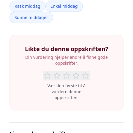
Rask middag
Enkel middag
Sunne middager
Likte du denne oppskriften?
Din vurdering hjelper andre å finne gode
oppskrifter.
Vær den første til å
vurdere denne
oppskriften!