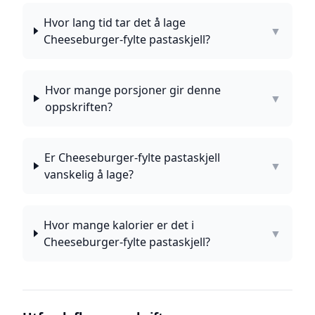
Hvor lang tid tar det å lage
▼
Cheeseburger-fylte pastaskjell?
Hvor mange porsjoner gir denne
▼
oppskriften?
Er Cheeseburger-fylte pastaskjell
▼
vanskelig å lage?
Hvor mange kalorier er det i
▼
Cheeseburger-fylte pastaskjell?