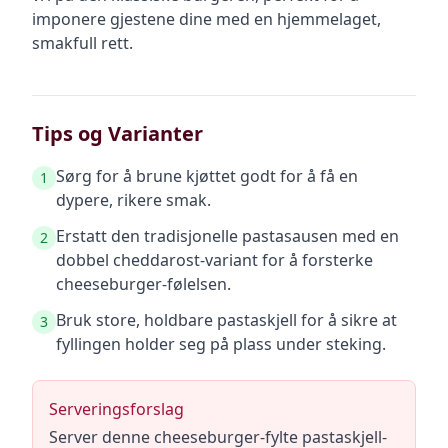
imponere gjestene dine med en hjemmelaget,
smakfull rett.
Tips og Varianter
Sørg for å brune kjøttet godt for å få en
1
dypere, rikere smak.
Erstatt den tradisjonelle pastasausen med en
2
dobbel cheddarost-variant for å forsterke
cheeseburger-følelsen.
Bruk store, holdbare pastaskjell for å sikre at
3
fyllingen holder seg på plass under steking.
Serveringsforslag
Server denne cheeseburger-fylte pastaskjell-