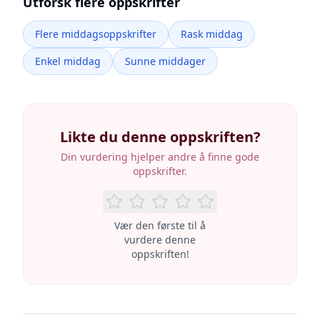
Utforsk flere oppskrifter
Flere middagsoppskrifter
Rask middag
Enkel middag
Sunne middager
Likte du denne oppskriften?
Din vurdering hjelper andre å finne gode
oppskrifter.
Vær den første til å
vurdere denne
oppskriften!