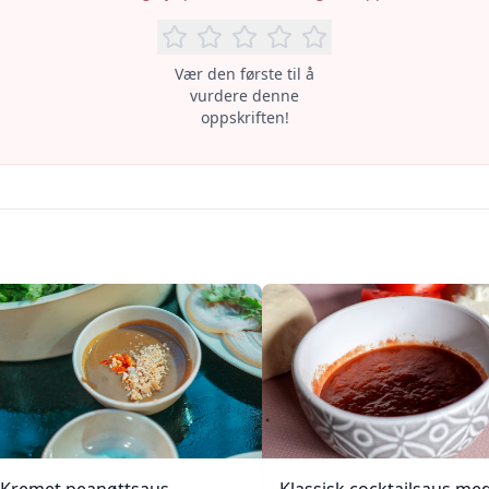
Vær den første til å
vurdere denne
oppskriften!