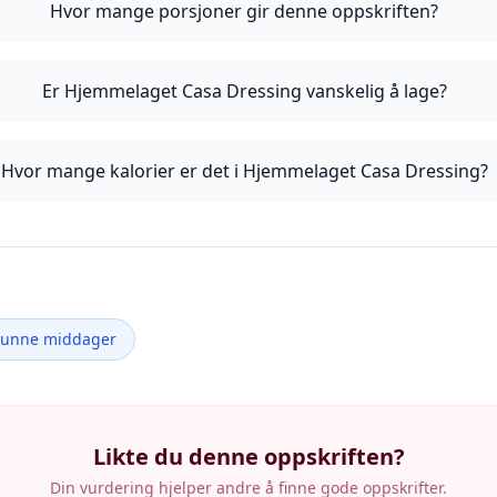
Hvor mange porsjoner gir denne oppskriften?
Er Hjemmelaget Casa Dressing vanskelig å lage?
Hvor mange kalorier er det i Hjemmelaget Casa Dressing?
Sunne middager
Likte du denne oppskriften?
Din vurdering hjelper andre å finne gode oppskrifter.