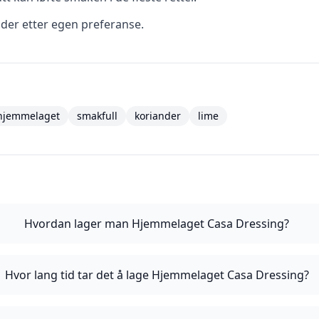
dder etter egen preferanse.
hjemmelaget
smakfull
koriander
lime
Hvordan lager man Hjemmelaget Casa Dressing?
Hvor lang tid tar det å lage Hjemmelaget Casa Dressing?