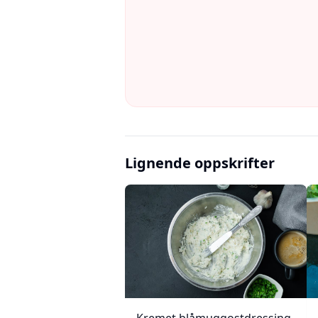
Lignende oppskrifter