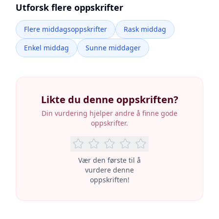
Utforsk flere oppskrifter
Flere middagsoppskrifter
Rask middag
Enkel middag
Sunne middager
Likte du denne oppskriften?
Din vurdering hjelper andre å finne gode
oppskrifter.
Vær den første til å
vurdere denne
oppskriften!