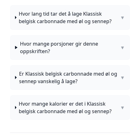
Hvor lang tid tar det å lage Klassisk
▼
belgisk carbonnade med øl og sennep?
Hvor mange porsjoner gir denne
▼
oppskriften?
Er Klassisk belgisk carbonnade med øl og
▼
sennep vanskelig å lage?
Hvor mange kalorier er det i Klassisk
▼
belgisk carbonnade med øl og sennep?