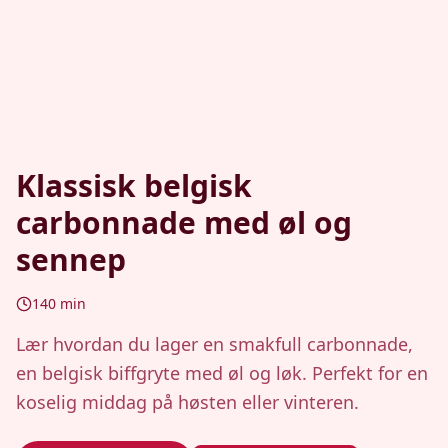
Klassisk belgisk
carbonnade med øl og
sennep
140
min
Lær hvordan du lager en smakfull carbonnade,
en belgisk biffgryte med øl og løk. Perfekt for en
koselig middag på høsten eller vinteren.