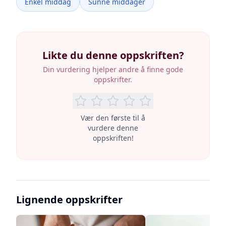
Enkel middag
Sunne middager
Likte du denne oppskriften?
Din vurdering hjelper andre å finne gode
oppskrifter.
Vær den første til å
vurdere denne
oppskriften!
Lignende oppskrifter