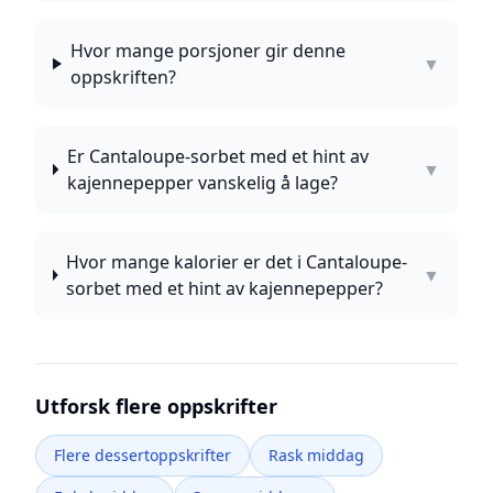
Hvor mange porsjoner gir denne
▼
oppskriften?
Er Cantaloupe-sorbet med et hint av
▼
kajennepepper vanskelig å lage?
Hvor mange kalorier er det i Cantaloupe-
▼
sorbet med et hint av kajennepepper?
Utforsk flere oppskrifter
Flere dessertoppskrifter
Rask middag