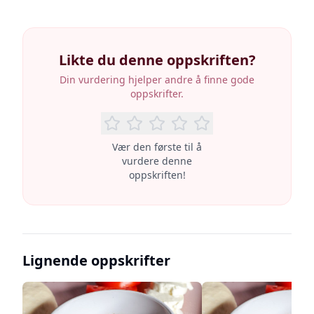
Likte du denne oppskriften?
Din vurdering hjelper andre å finne gode
oppskrifter.
Vær den første til å
vurdere denne
oppskriften!
Lignende oppskrifter