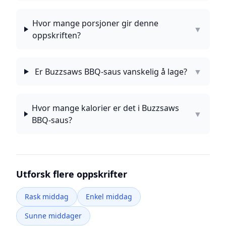
Hvor mange porsjoner gir denne
▼
oppskriften?
Er Buzzsaws BBQ-saus vanskelig å lage?
▼
Hvor mange kalorier er det i Buzzsaws
▼
BBQ-saus?
Utforsk flere oppskrifter
Rask middag
Enkel middag
Sunne middager