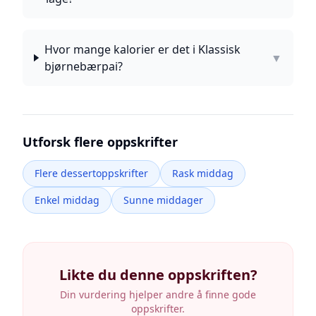
Hvor mange kalorier er det i Klassisk
▼
bjørnebærpai?
Utforsk flere oppskrifter
Flere dessertoppskrifter
Rask middag
Enkel middag
Sunne middager
Likte du denne oppskriften?
Din vurdering hjelper andre å finne gode
oppskrifter.