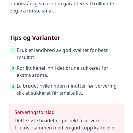
uimotståelig smak som garantert vil trollbinde
deg fra første smak.
Tips og Varianter
Bruk et landbrød av god kvalitet for best
1
resultat.
Rør litt kanel inn i det brune sukkeret for
2
ekstra aroma.
La brødet hvile i noen minutter før servering
3
slik at sukkeret får smelte litt.
Serveringsforslag
Dette søte brødet er perfekt å servere til
frokost sammen med en god kopp kaffe eller