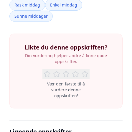
Rask middag
Enkel middag
Sunne middager
Likte du denne oppskriften?
Din vurdering hjelper andre å finne gode
oppskrifter.
Vær den første til å
vurdere denne
oppskriften!
Lignende oppskrifter