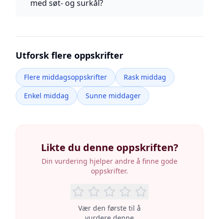
med søt- og surkål?
Utforsk flere oppskrifter
Flere middagsoppskrifter
Rask middag
Enkel middag
Sunne middager
Likte du denne oppskriften?
Din vurdering hjelper andre å finne gode
oppskrifter.
Vær den første til å
vurdere denne