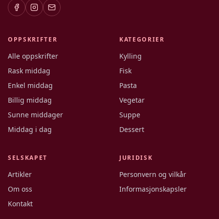
OPPSKRIFTER
KATEGORIER
Alle oppskrifter
Kylling
Rask middag
Fisk
Enkel middag
Pasta
Billig middag
Vegetar
Sunne middager
Suppe
Middag i dag
Dessert
SELSKAPET
JURIDISK
Artikler
Personvern og vilkår
Om oss
Informasjonskapsler
Kontakt