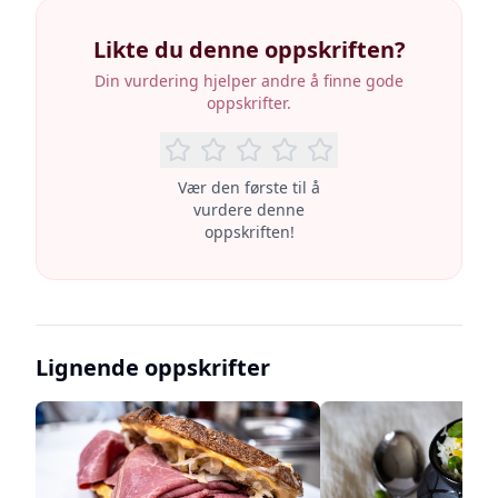
Likte du denne oppskriften?
Din vurdering hjelper andre å finne gode
oppskrifter.
Vær den første til å
vurdere denne
oppskriften!
Lignende oppskrifter