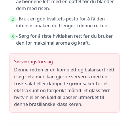
av bønnene lett med en gaffel før du blander
dem med risen.
- Bruk en god kvalitets pesto for å få den
2
intense smaken du trenger i denne retten.
- Sørg for å riste hvitløken rett før du bruker
3
den for maksimal aroma og kraft.
Serveringsforslag
Denne retten er en komplett og balansert rett
i seg selv, men kan gjerne serveres med en
frisk salat eller dampede grønnsaker for et
ekstra sunt og fargerikt måltid. Et glass tørr
hvitvin eller en kald øl passer utmerket til
denne brasilianske klassikeren.