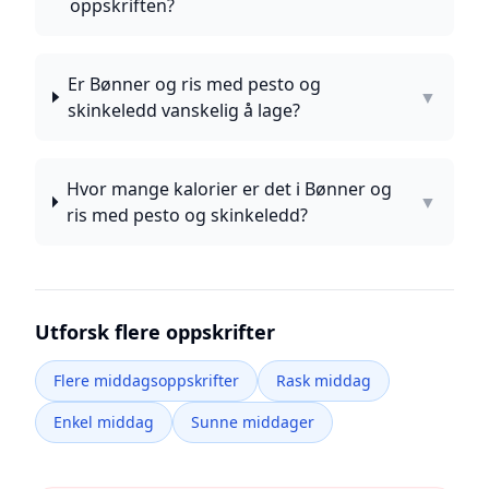
oppskriften?
Er Bønner og ris med pesto og
▼
skinkeledd vanskelig å lage?
Hvor mange kalorier er det i Bønner og
▼
ris med pesto og skinkeledd?
Utforsk flere oppskrifter
Flere middagsoppskrifter
Rask middag
Enkel middag
Sunne middager