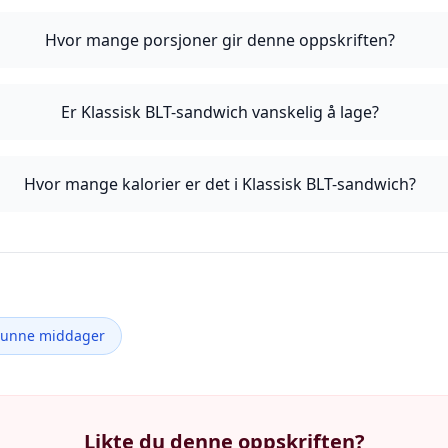
Hvor mange porsjoner gir denne oppskriften?
Er Klassisk BLT-sandwich vanskelig å lage?
Hvor mange kalorier er det i Klassisk BLT-sandwich?
Sunne middager
Likte du denne oppskriften?