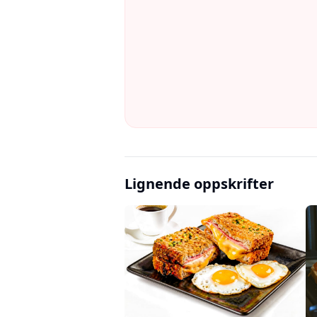
Lignende oppskrifter