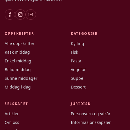
OPPSKRIFTER
KATEGORIER
Alle oppskrifter
Kylling
Rask middag
Fisk
Enkel middag
Pasta
Billig middag
Vegetar
Sunne middager
Suppe
Middag i dag
Dessert
SELSKAPET
JURIDISK
Artikler
Personvern og vilkår
Om oss
Informasjonskapsler