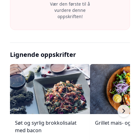
Vær den første til å
vurdere denne
oppskriften!
Lignende oppskrifter
Søt og syrlig brokkolisalat
Grillet mais- og to
med bacon