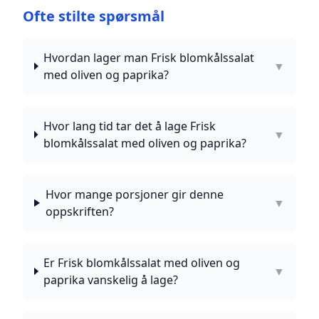
Ofte stilte spørsmål
Hvordan lager man Frisk blomkålssalat
▼
med oliven og paprika?
Hvor lang tid tar det å lage Frisk
▼
blomkålssalat med oliven og paprika?
Hvor mange porsjoner gir denne
▼
oppskriften?
Er Frisk blomkålssalat med oliven og
▼
paprika vanskelig å lage?