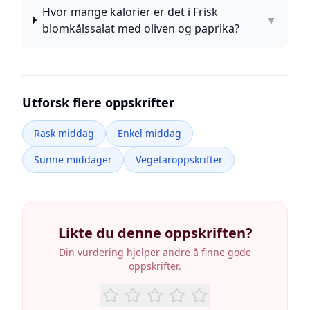
Hvor mange kalorier er det i Frisk
▼
blomkålssalat med oliven og paprika?
Utforsk flere oppskrifter
Rask middag
Enkel middag
Sunne middager
Vegetaroppskrifter
Likte du denne oppskriften?
Din vurdering hjelper andre å finne gode
oppskrifter.