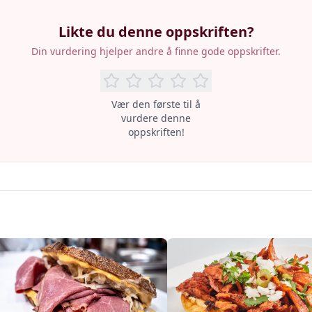
Likte du denne oppskriften?
Din vurdering hjelper andre å finne gode oppskrifter.
Vær den første til å
vurdere denne
oppskriften!