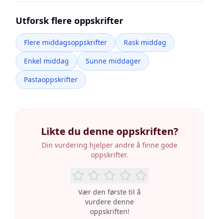
Utforsk flere oppskrifter
Flere middagsoppskrifter
Rask middag
Enkel middag
Sunne middager
Pastaoppskrifter
Likte du denne oppskriften?
Din vurdering hjelper andre å finne gode
oppskrifter.
Vær den første til å
vurdere denne
oppskriften!