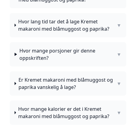
Hvor lang tid tar det å lage Kremet
▼
makaroni med blåmuggost og paprika?
Hvor mange porsjoner gir denne
▼
oppskriften?
Er Kremet makaroni med blåmuggost og
▼
paprika vanskelig å lage?
Hvor mange kalorier er det i Kremet
▼
makaroni med blåmuggost og paprika?