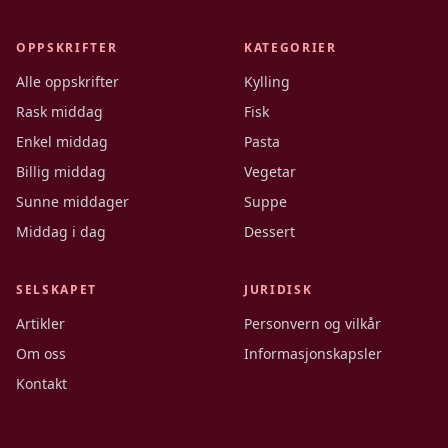
OPPSKRIFTER
KATEGORIER
Alle oppskrifter
Kylling
Rask middag
Fisk
Enkel middag
Pasta
Billig middag
Vegetar
Sunne middager
Suppe
Middag i dag
Dessert
SELSKAPET
JURIDISK
Artikler
Personvern og vilkår
Om oss
Informasjonskapsler
Kontakt