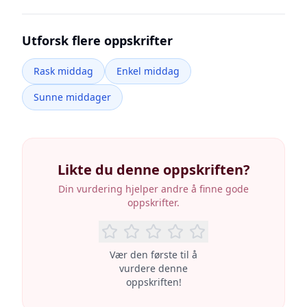
Utforsk flere oppskrifter
Rask middag
Enkel middag
Sunne middager
Likte du denne oppskriften?
Din vurdering hjelper andre å finne gode
oppskrifter.
Vær den første til å
vurdere denne
oppskriften!