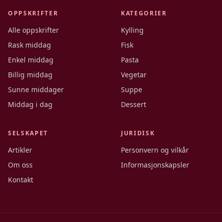
OPPSKRIFTER
KATEGORIER
Alle oppskrifter
Kylling
Rask middag
Fisk
Enkel middag
Pasta
Billig middag
Vegetar
Sunne middager
Suppe
Middag i dag
Dessert
SELSKAPET
JURIDISK
Artikler
Personvern og vilkår
Om oss
Informasjonskapsler
Kontakt