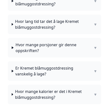
▼
blåmuggostdressing?
Hvor lang tid tar det å lage Kremet
▼
blåmuggostdressing?
Hvor mange porsjoner gir denne
▼
oppskriften?
Er Kremet blåmuggostdressing
▼
vanskelig å lage?
Hvor mange kalorier er det i Kremet
▼
blåmuggostdressing?